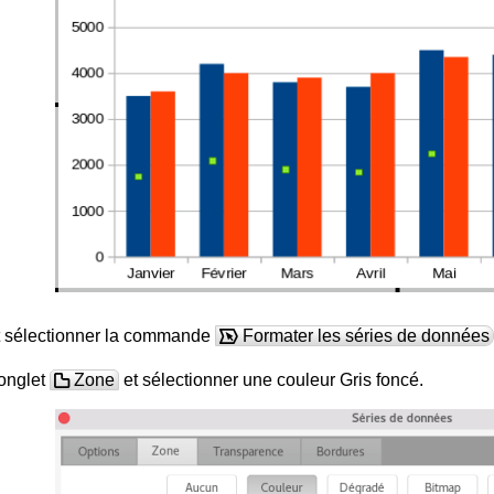
et sélectionner la commande
Formater les séries de données
'onglet
Zone
et sélectionner une couleur Gris foncé.