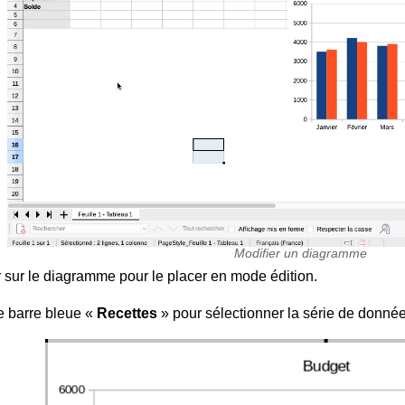
Modifier un diagramme
 sur le diagramme pour le placer en mode édition.
e barre bleue «
Recettes
» pour sélectionner la série de donnée