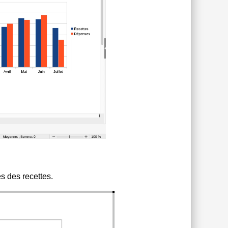
s des recettes.