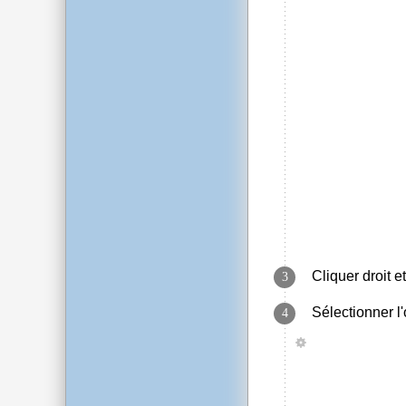
Cliquer droit 
Sélectionner l