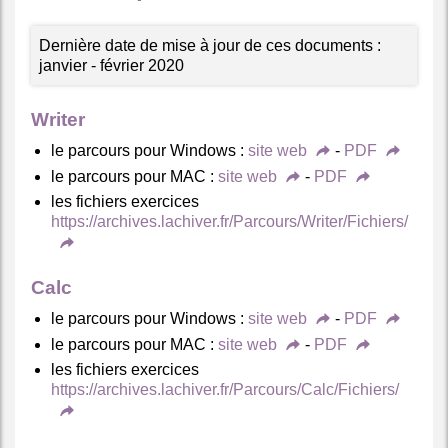
Dernière date de mise à jour de ces documents :
janvier - février 2020
Writer
le parcours pour Windows :
site web
-
PDF
le parcours pour MAC :
site web
-
PDF
les fichiers exercices
https://archives.lachiver.fr/Parcours/Writer/Fichiers/
Calc
le parcours pour Windows :
site web
-
PDF
le parcours pour MAC :
site web
-
PDF
les fichiers exercices
https://archives.lachiver.fr/Parcours/Calc/Fichiers/