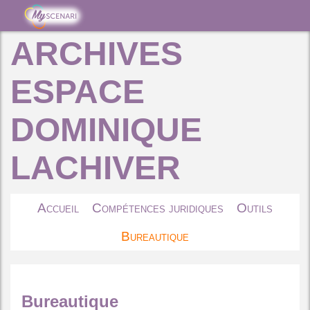
ARCHIVES
ESPACE
DOMINIQUE
LACHIVER
Accueil
Compétences juridiques
Outils
Bureautique
Bureautique